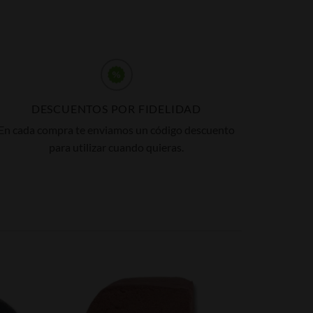
DESCUENTOS POR FIDELIDAD
En cada compra te enviamos un código descuento
para utilizar cuando quieras.