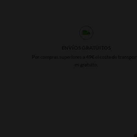
ENVÍOS GRATUITOS
Por compras superiores a 49€ el coste de transpor
es gratuito.