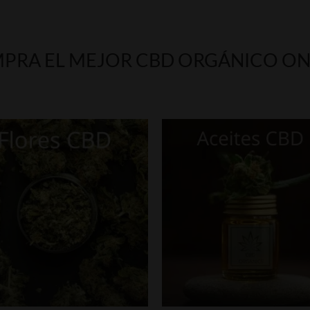
PRA EL MEJOR CBD ORGÁNICO ON