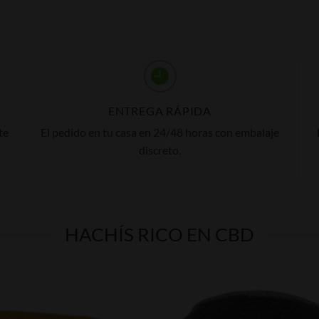
ENTREGA RÁPIDA
te
El pedido en tu casa en 24/48 horas con embalaje
discreto.
HACHÍS RICO EN CBD