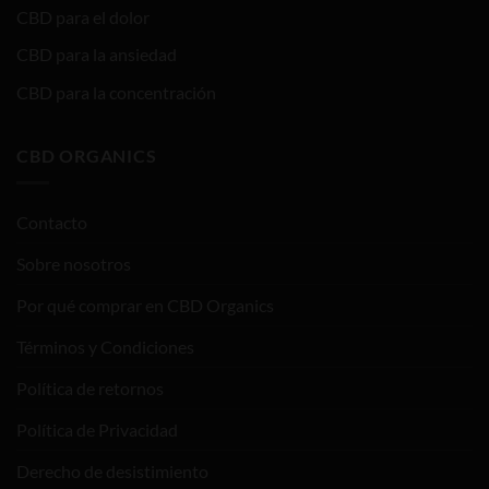
CBD para el dolor
CBD para la ansiedad
CBD para la concentración
CBD ORGANICS
Contacto
Sobre nosotros
Por qué comprar en CBD Organics
Términos y Condiciones
Política de retornos
Política de Privacidad
Derecho de desistimiento