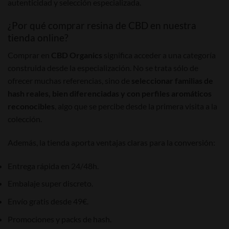
autenticidad y selección especializada.
¿Por qué comprar resina de CBD en nuestra
tienda online?
Comprar en
CBD Organics
significa acceder a una categoría
construida desde la especialización. No se trata sólo de
ofrecer muchas referencias, sino de
seleccionar familias de
hash reales, bien diferenciadas y con perfiles aromáticos
reconocibles
, algo que se percibe desde la primera visita a la
colección.
Además, la tienda aporta ventajas claras para la conversión:
Entrega rápida en 24/48h.
Embalaje super discreto.
Envío gratis desde 49€.
Promociones y packs de hash.