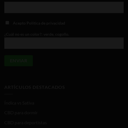
Acepto
Política de privacidad
¿Cuál no es un color?: verde, cogollo.
ARTÍCULOS DESTACADOS
Índica vs Sativa
CBD para dormir
CBD para deportistas