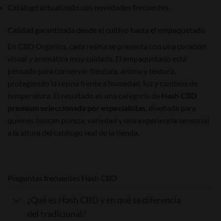
Catálogo actualizado con novedades frecuentes.
Calidad garantizada desde el cultivo hasta el empaquetado
En CBD Organics, cada resina se presenta con una curación
visual y aromática muy cuidada. El empaquetado está
pensado para conservar frescura, aroma y textura,
protegiendo la resina frente a humedad, luz y cambios de
temperatura. El resultado es una categoría de
Hash CBD
premium seleccionada por especialistas
, diseñada para
quienes buscan pureza, variedad y una experiencia sensorial
a la altura del catálogo real de la tienda.
Preguntas frecuentes Hash CBD
¿Qué es Hash CBD y en qué se diferencia
del tradicional?