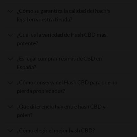
¿Cómo se garantiza la calidad del hachís
legal en vuestra tienda?
¿Cuál es la variedad de Hash CBD más
potente?
¿Es legal comprar resinas de CBD en
España?
¿Cómo conservar el Hash CBD para que no
pierda propiedades?
¿Qué diferencia hay entre hash CBD y
polen?
¿Cómo elegir el mejor hash CBD?