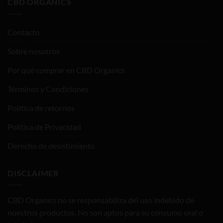
CBD ORGANICS
Contacto
Sobre nosotros
Por qué comprar en CBD Organics
Términos y Condiciones
Política de retornos
Política de Privacidad
Derecho de desistimiento
DISCLAIMER
CBD Organics no se responsabiliza del uso indebido de
nuestros productos. No son aptos para su consumo oral o