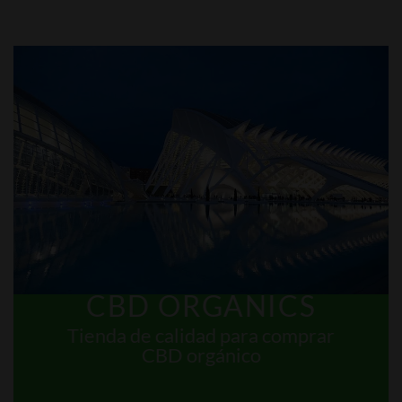
CBD ORGANICS
Tienda de calidad para comprar
CBD orgánico