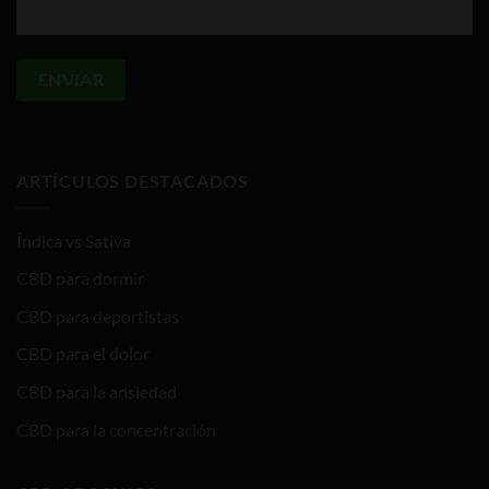
ARTÍCULOS DESTACADOS
Índica vs Sativa
CBD para dormir
CBD para deportistas
CBD para el dolor
CBD para la ansiedad
CBD para la concentración