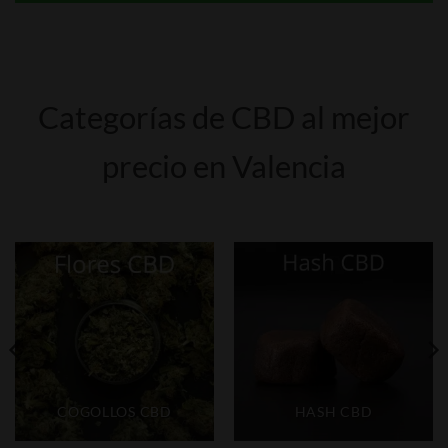
Categorías de CBD al mejor
precio en Valencia
COGOLLOS CBD
HASH CBD