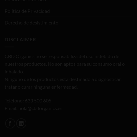
Política de Privacidad
Derecho de desistimiento
DISCLAIMER
CBD Organics no se responsabiliza del uso indebido de
nuestros productos. No son aptos para su consumo oral o
inhalado.
Ninguno de los productos está destinado a diagnosticar,
tratar o curar ninguna enfermedad.
Teléfono: 633 500 605
Email: hola@cbdorganics.es