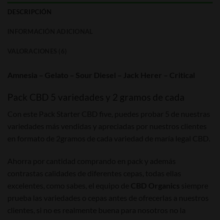
DESCRIPCIÓN
INFORMACIÓN ADICIONAL
VALORACIONES (6)
Amnesia – Gelato – Sour Diesel – Jack Herer – Critical
Pack CBD 5 variedades y 2 gramos de cada
Con este Pack Starter CBD five, puedes probar 5 de nuestras
variedades más vendidas y apreciadas por nuestros clientes
en formato de 2gramos de cada variedad de maría legal CBD.
Ahorra por cantidad comprando en pack y además
contrastas calidades de diferentes cepas, todas ellas
excelentes, como sabes, el equipo de
CBD Organics
siempre
prueba las variedades o cepas antes de ofrecerlas a nuestros
clientes, si no es realmente buena para nosotros no la