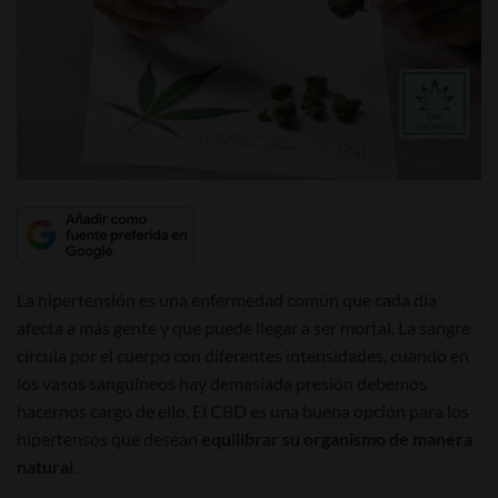
La hipertensión es una enfermedad común que cada día
afecta a más gente y que puede llegar a ser mortal. La sangre
circula por el cuerpo con diferentes intensidades, cuando en
los vasos sanguíneos hay demasiada presión debemos
hacernos cargo de ello. El CBD es una buena opción para los
hipertensos que desean
equilibrar su organismo de manera
natural
.