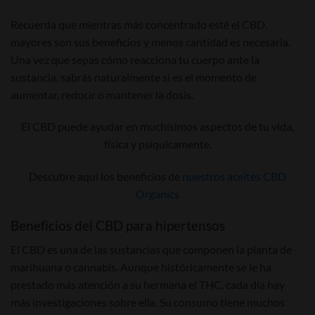
Recuerda que mientras más concentrado esté el CBD,
mayores son sus beneficios y menos cantidad es necesaria.
Una vez que sepas cómo reacciona tu cuerpo ante la
sustancia, sabrás naturalmente si es el momento de
aumentar, reducir o mantener la dosis.
El CBD puede ayudar en muchísimos aspectos de tu vida,
física y psíquicamente.
Descubre aquí los beneficios de
nuestros aceites CBD
Organics
Beneficios del CBD para hipertensos
El CBD es una de las sustancias que componen la planta de
marihuana o cannabis. Aunque históricamente se le ha
prestado más atención a su hermana el THC, cada día hay
más investigaciones sobre ella. Su consumo tiene muchos