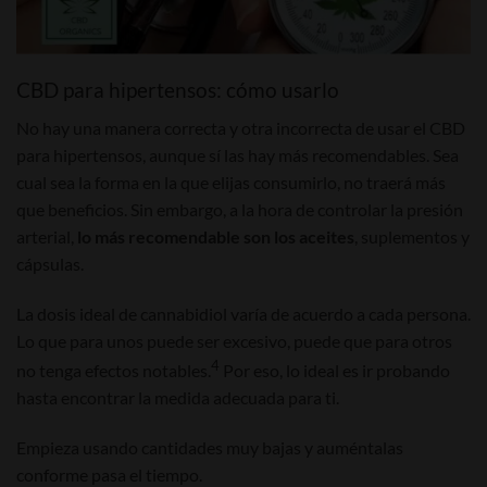
CBD para hipertensos: cómo usarlo
No hay una manera correcta y otra incorrecta de usar el CBD
para hipertensos, aunque sí las hay más recomendables. Sea
cual sea la forma en la que elijas consumirlo, no traerá más
que beneficios. Sin embargo, a la hora de controlar la presión
arterial,
lo más recomendable son los aceites
, suplementos y
cápsulas.
La dosis ideal de cannabidiol varía de acuerdo a cada persona.
Lo que para unos puede ser excesivo, puede que para otros
4
no tenga efectos notables.
Por eso, lo ideal es ir probando
hasta encontrar la medida adecuada para ti.
Empieza usando cantidades muy bajas y auméntalas
conforme pasa el tiempo.