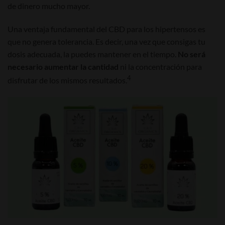
de dinero mucho mayor.
Una ventaja fundamental del CBD para los hipertensos es
que no genera tolerancia. Es decir, una vez que consigas tu
dosis adecuada, la puedes mantener en el tiempo.
No será
necesario aumentar la cantidad
ni la concentración para
4
disfrutar de los mismos resultados.