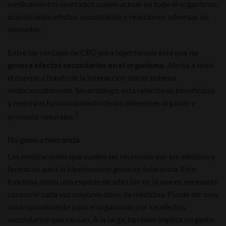
medicamentos recetados suelen actuar en todo el organismo,
ocasionando efectos secundarios y reacciones adversas no
deseadas.
Entre las ventajas de CBD para hipertensos está que
no
genera efectos secundarios en el organismo
. Afecta a todo
el cuerpo a través de la interacción con el sistema
endocannabinoide. Sin embargo, esta relación es beneficiosa
y mejora el funcionamiento de los diferentes órganos y
3
procesos naturales.
No genera tolerancia
Las medicaciones que suelen ser recetadas por los médicos y
farmacias para la hipertensión generan tolerancia. Esto
funciona como una especie de adicción en la que es necesario
consumir cada vez mayores dosis de medicina. Puede ser muy
contraproducente para el organismo por los efectos
secundarios que causan. A la larga, también implica un gasto