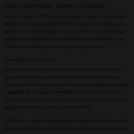
CBD e hipertensión: puntos a considerar
Antes de usar el CBD para hipertensos, existen una serie de
consideraciones que debes tener en cuenta. Recuerda que
hacer un uso responsable de la sustancia es lo que garantiza
el éxito del tratamiento. Aprovecha todos sus beneficios al
máximo sin pasar por alto los siguientes puntos:
Consultar con un médico
El exceso de presión en la sangre es un trastorno delicado
que afecta de forma directa el funcionamiento de todo el
organismo. Se trata de una enfermedad que
debe ser tratada
y seguida de cerca por un médico
especialista en el tema.
Por eso es muy importante siempre consultar con él antes de
agregar cualquier sustancia al tratamiento.
El CBD no va a generar reacciones nocivas en tu cuerpo. Aun
así, la opinión de un profesional va a asegurar que lo uses de