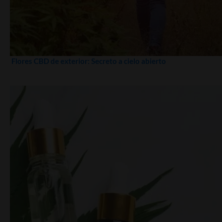
Flores CBD de exterior: Secreto a cielo abierto