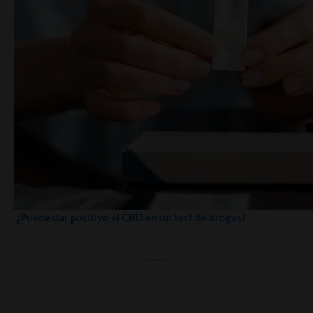
¿Puede dar positivo el CBD en un test de drogas?