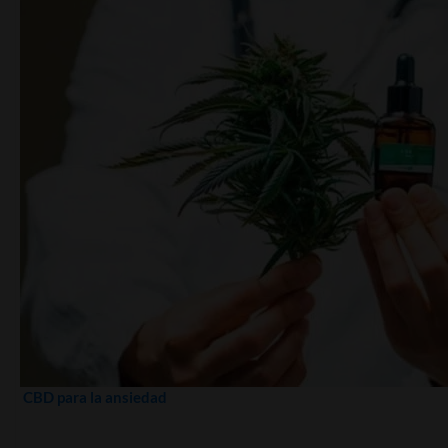
CBD para la ansiedad