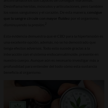
antiinflamatorios son capaces de conseguir maravillas.
Desinflama heridas, músculos y articulaciones, pero también
los vasos sanguíneos y el corazón. De esta manera,
consigue
que la sangre circule con mayor fluidez
por el organismo,
2
disminuyendo la presión.
Esta evidencia demuestra que el CBD para la hipertensión es
una excelente opción, además, no se ha demostrado que
tenga efectos adversos. Todo esto sucede gracias a la
interacción con el sistema endocannabinoide, presente en
nuestro cuerpo. Aunque aún es necesario investigar más a
profundidad para entender del todo cómo esta sustancia
beneficia al organismo.