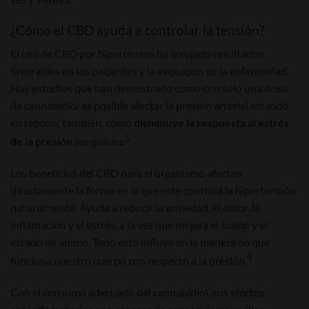
¿Cómo el CBD ayuda a controlar la tensión?
El uso de CBD por hipertensos ha arrojado resultados
favorables en los pacientes y la evolución de la enfermedad.
Hay estudios que han demostrado cómo con sólo una dosis
de cannabidiol es posible afectar la presión arterial estando
en reposo; también, cómo
disminuye la respuesta al estrés
5
de la presión
sanguínea.
Los beneficios del CBD para el organismo afectan
directamente la forma en la que este controla la hipertensión
naturalmente. Ayuda a reducir la ansiedad, el dolor, la
inflamación y el estrés, a la vez que mejora el sueño y el
estado de ánimo. Todo esto influye en la manera en que
4
funciona nuestro cuerpo con respecto a la presión.
Con el consumo adecuado del cannabidiol, sus efectos