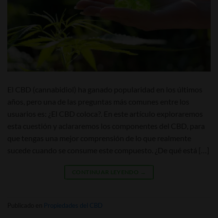
El CBD (cannabidiol) ha ganado popularidad en los últimos
años, pero una de las preguntas más comunes entre los
usuarios es: ¿El CBD coloca?. En este artículo exploraremos
esta cuestión y aclararemos los componentes del CBD, para
que tengas una mejor comprensión de lo que realmente
sucede cuando se consume este compuesto. ¿De qué está […]
CONTINUAR LEYENDO
→
Publicado en
Propiedades del CBD