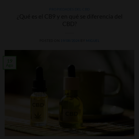
PROPIEDADES DEL CBD
¿Qué es el CB9 y en qué se diferencia del
CBD?
POSTED ON
19/08/2024
BY
MIGUEL
19
Ago