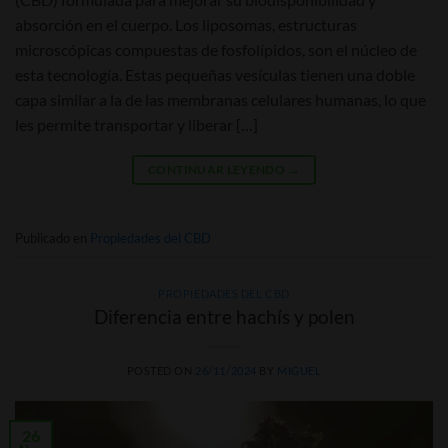
absorción en el cuerpo. Los liposomas, estructuras
microscópicas compuestas de fosfolípidos, son el núcleo de
esta tecnología. Estas pequeñas vesículas tienen una doble
capa similar a la de las membranas celulares humanas, lo que
les permite transportar y liberar […]
CONTINUAR LEYENDO
→
Publicado en
Propiedades del CBD
PROPIEDADES DEL CBD
Diferencia entre hachís y polen
POSTED ON
26/11/2024
BY
MIGUEL
26