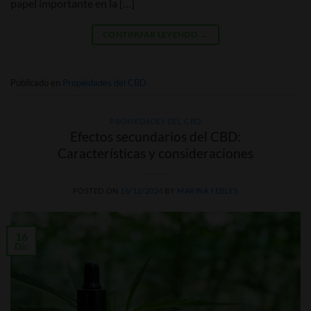
papel importante en la […]
CONTINUAR LEYENDO
→
Publicado en
Propiedades del CBD
PROPIEDADES DEL CBD
Efectos secundarios del CBD:
Características y consideraciones
POSTED ON
16/12/2024
BY
MARINA FEBLES
16
Dic