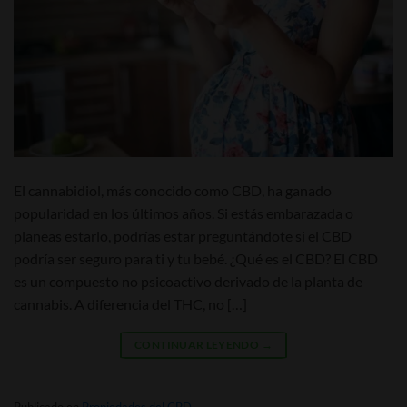
El cannabidiol, más conocido como CBD, ha ganado
popularidad en los últimos años. Si estás embarazada o
planeas estarlo, podrías estar preguntándote si el CBD
podría ser seguro para ti y tu bebé. ¿Qué es el CBD? El CBD
es un compuesto no psicoactivo derivado de la planta de
cannabis. A diferencia del THC, no […]
CONTINUAR LEYENDO
→