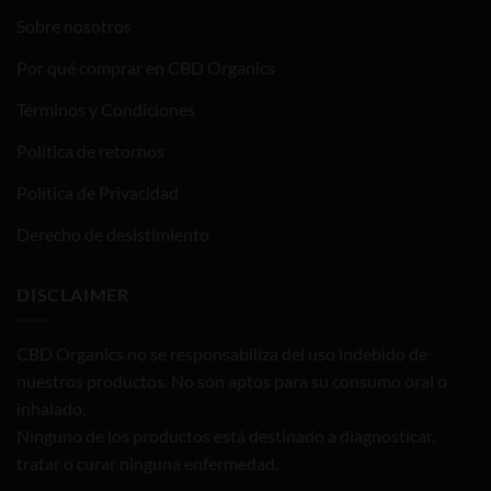
Sobre nosotros
Por qué comprar en CBD Organics
Términos y Condiciones
Política de retornos
Política de Privacidad
Derecho de desistimiento
DISCLAIMER
CBD Organics no se responsabiliza del uso indebido de
nuestros productos. No son aptos para su consumo oral o
inhalado.
Ninguno de los productos está destinado a diagnosticar,
tratar o curar ninguna enfermedad.