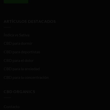
ARTÍCULOS DESTACADOS
Índica vs Sativa
CBD para dormir
CBD para deportistas
CBD para el dolor
CBD para la ansiedad
CBD para la concentración
CBD ORGANICS
Contacto