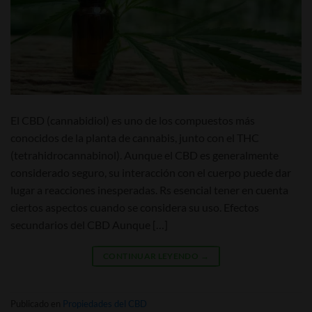
El CBD (cannabidiol) es uno de los compuestos más
conocidos de la planta de cannabis, junto con el THC
(tetrahidrocannabinol). Aunque el CBD es generalmente
considerado seguro, su interacción con el cuerpo puede dar
lugar a reacciones inesperadas. Rs esencial tener en cuenta
ciertos aspectos cuando se considera su uso. Efectos
secundarios del CBD Aunque […]
CONTINUAR LEYENDO
→
Publicado en
Propiedades del CBD