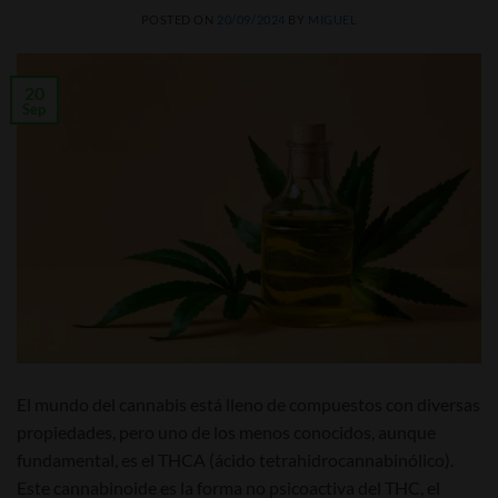
POSTED ON
20/09/2024
BY
MIGUEL
20
Sep
El mundo del cannabis está lleno de compuestos con diversas
propiedades, pero uno de los menos conocidos, aunque
fundamental, es el THCA (ácido tetrahidrocannabinólico).
Este cannabinoide es la forma no psicoactiva del THC, el