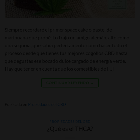
Siempre recordaré el primer space cake o pastel de
marihuana que probé. Lo trajo un amigo alemán, alto como
una sequoia, que sabía perfectamente cómo hacer todo el
proceso desde que tienes tus mejores cogollos CBD hasta
que degustas ese bocado dulce cargado de energía verde.
Hay que tener en cuenta que los comestibles de […]
CONTINUAR LEYENDO
→
Publicado en
Propiedades del CBD
PROPIEDADES DEL CBD
¿Qué es el THCA?