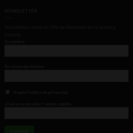
NEWSLETTER
Suscríbete y recibe un 10% de descuento en tu primera
compra.
Tu nombre
Tu correo electrónico
Acepto
Política de privacidad
¿Cuál no es un color?: verde, cogollo.